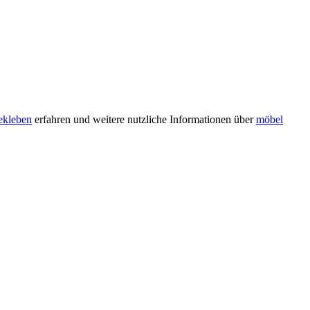
ekleben
erfahren und weitere nutzliche Informationen über
möbel