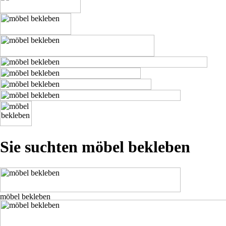
Sie suchten möbel bekleben