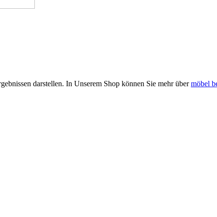
rgebnissen darstellen. In Unserem Shop können Sie mehr über
möbel b