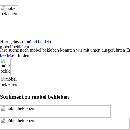
Hier gehts zu
möbel bekleben
Ihre suche nach möbel bekleben konnten wir mit unten ausgeführten E
bekleben
finden.
Sortiment zu möbel bekleben