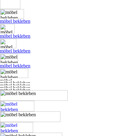
möbel bekleben
möbel bekleben
möbel bekleben
möbel bekleben